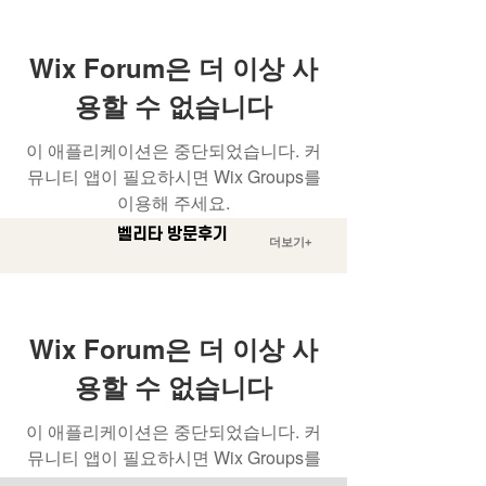
Wix Forum은 더 이상 사
용할 수 없습니다
이 애플리케이션은 중단되었습니다. 커
뮤니티 앱이 필요하시면 Wix Groups를
이용해 주세요.
벨리타 방문후기
​더보기+
Wix Forum은 더 이상 사
용할 수 없습니다
이 애플리케이션은 중단되었습니다. 커
뮤니티 앱이 필요하시면 Wix Groups를
이용해 주세요.