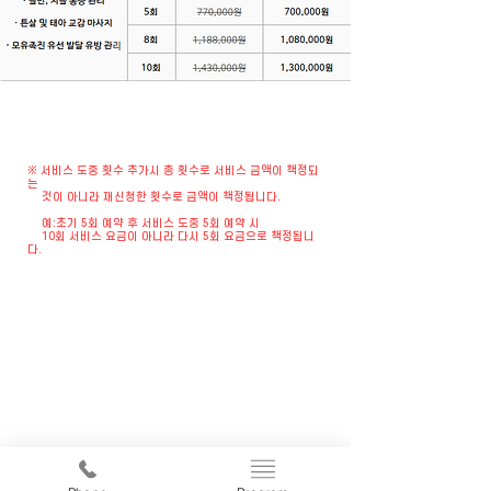
※ 서비스 도중 횟수 추가시 총 횟수로 서비스 금액이 책정되
는
것이 아니라 재신청한 횟수로 금액이 책정됩니다.
예:초기 5회 예약 후 서비스 도중 5회 예약 시
10회 서비스 요금이 아니라 다시 5회 요금으로 책정됩니
다.